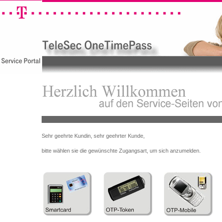
Sehr geehrte Kundin, sehr geehrter Kunde,
bitte wählen sie die gewünschte Zugangsart, um sich anzumelden.